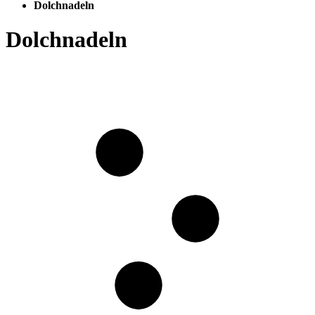
Dolchnadeln
Dolchnadeln