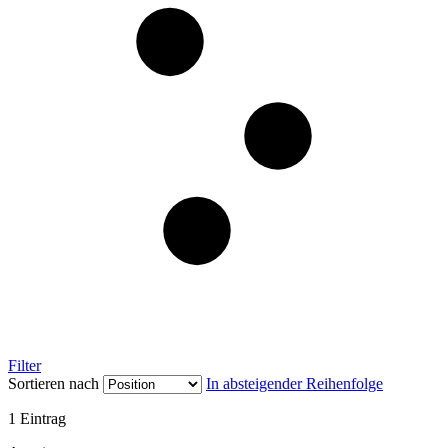
Filter
Sortieren nach
In absteigender Reihenfolge
1
Eintrag