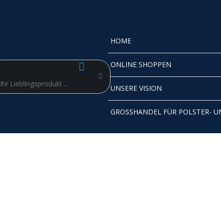
HOME
ONLINE SHOPPEN
Suche
UNSERE VISION
GROSSHANDEL FÜR POLSTER- U