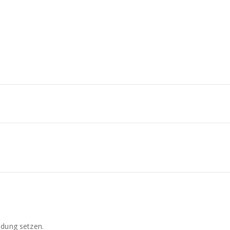
ndung setzen.