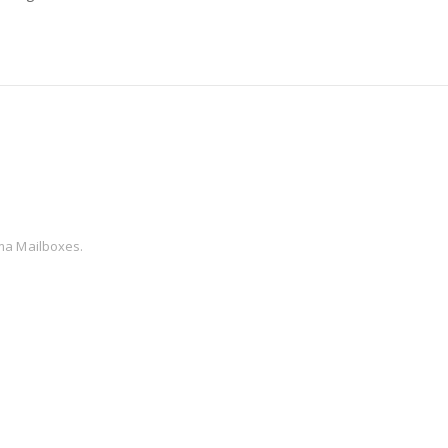
rma Mailboxes.