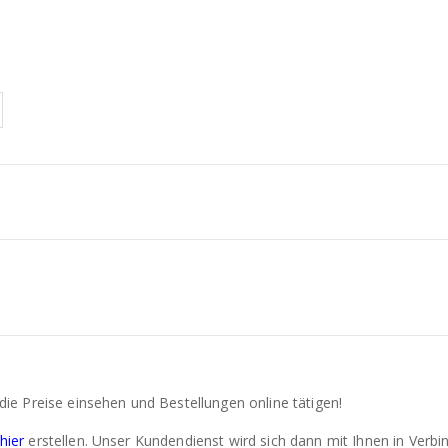
ie Preise einsehen und Bestellungen online tätigen!
hier
erstellen. Unser Kundendienst wird sich dann mit Ihnen in Verbi