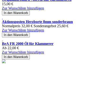
15,00 €
Zur Wunschliste hinzufügen
In den Warenkorb
Aktionsposten Herzborte 8mm sonderbraun
Normalpreis
32,00 €
Sonderangebot
25,60 €
Zur Wunschliste hinzufügen
In den Warenkorb
BeA FR 2000 Öl für Klammerer
Ab
22,00 €
Zur Wunschliste hinzufügen
In den Warenkorb