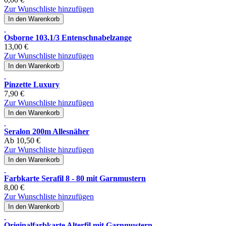
Zur Wunschliste hinzufügen
In den Warenkorb
Osborne 103.1/3 Entenschnabelzange
13,00 €
Zur Wunschliste hinzufügen
In den Warenkorb
Pinzette Luxury
7,90 €
Zur Wunschliste hinzufügen
In den Warenkorb
Seralon 200m Allesnäher
Ab
10,50 €
Zur Wunschliste hinzufügen
In den Warenkorb
Farbkarte Serafil 8 - 80 mit Garnmustern
8,00 €
Zur Wunschliste hinzufügen
In den Warenkorb
Originalfarbkarte Alterfil mit Garnmustern