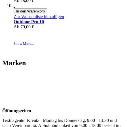
Ab
28,00 €
In den Warenkorb
Zur Wunschliste hinzufügen
Outdoor Pro 10
Ab
79,00 €
Show More...
Marken
Öffnungszeiten
Textilagentur Kreutz - Montag bis Donnerstag: 9:00 - 13:30 und
nach Vereinbarung. Abholmöglichkeit von 9:00 - 18:00 besteht im