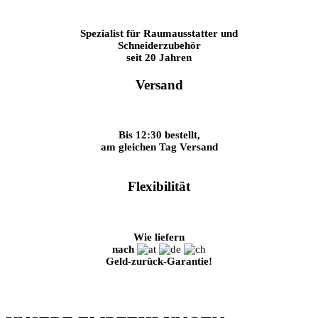
Spezialist für Raumausstatter und
Schneiderzubehör
seit 20 Jahren
Versand
Bis 12:30 bestellt,
am gleichen Tag Versand
Flexibilität
Wie liefern
nach
Geld-zurück-Garantie!