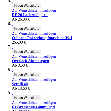
In den Warenkorb
Zur Wunschliste hinzufügen
RF 20 Ledernähgarn
Ab
26,00 €
In den Warenkorb
Zur Wunschliste hinzufügen
Osborne Polsterknopfmaschine W-1
265,00 €
In den Warenkorb
Zur Wunschliste hinzufügen
Overlock Aktionsgarn
Ab
3,50 €
In den Warenkorb
Zur Wunschliste hinzufügen
Serafil 40
Ab
13,60 €
In den Warenkorb
Zur Wunschliste hinzufügen
Reißverschluss 4mm Opti