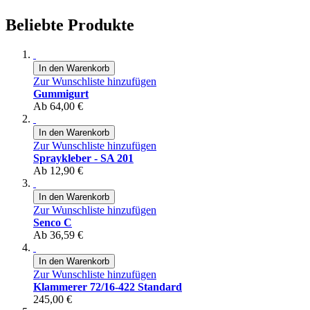
Beliebte Produkte
In den Warenkorb
Zur Wunschliste hinzufügen
Gummigurt
Ab
64,00 €
In den Warenkorb
Zur Wunschliste hinzufügen
Spraykleber - SA 201
Ab
12,90 €
In den Warenkorb
Zur Wunschliste hinzufügen
Senco C
Ab
36,59 €
In den Warenkorb
Zur Wunschliste hinzufügen
Klammerer 72/16-422 Standard
245,00 €