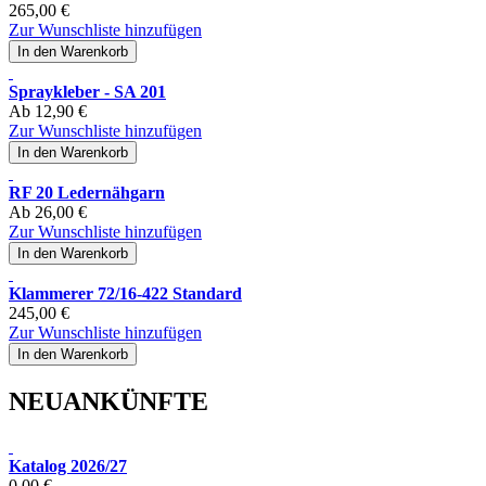
265,00 €
Zur Wunschliste hinzufügen
In den Warenkorb
Spraykleber - SA 201
Ab
12,90 €
Zur Wunschliste hinzufügen
In den Warenkorb
RF 20 Ledernähgarn
Ab
26,00 €
Zur Wunschliste hinzufügen
In den Warenkorb
Klammerer 72/16-422 Standard
245,00 €
Zur Wunschliste hinzufügen
In den Warenkorb
NEUANKÜNFTE
Katalog 2026/27
0,00 €